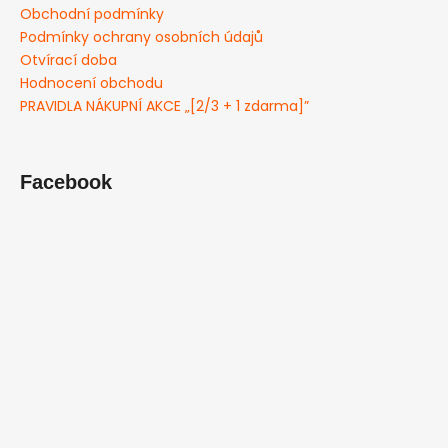
Obchodní podmínky
Podmínky ochrany osobních údajů
Otvírací doba
Hodnocení obchodu
PRAVIDLA NÁKUPNÍ AKCE „[2/3 + 1 zdarma]”
Facebook