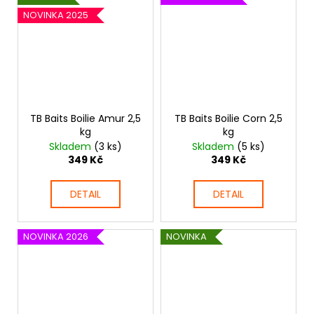
NOVINKA 2025
TB Baits Boilie Amur 2,5
TB Baits Boilie Corn 2,5
kg
kg
Skladem
(3 ks)
Skladem
(5 ks)
349 Kč
349 Kč
DETAIL
DETAIL
NOVINKA 2026
NOVINKA