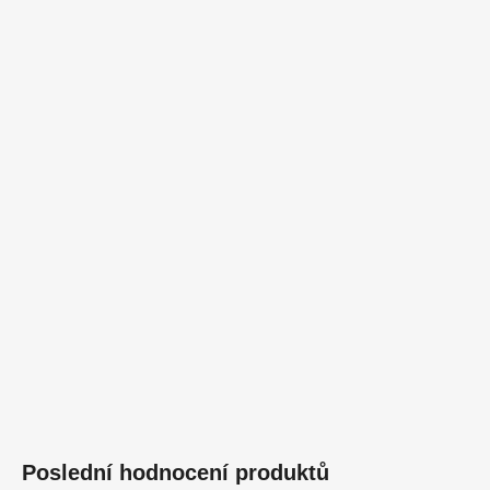
Poslední hodnocení produktů