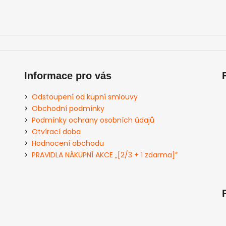
Informace pro vás
Odstoupení od kupní smlouvy
Obchodní podmínky
Podmínky ochrany osobních údajů
Otvírací doba
Hodnocení obchodu
PRAVIDLA NÁKUPNÍ AKCE „[2/3 + 1 zdarma]”