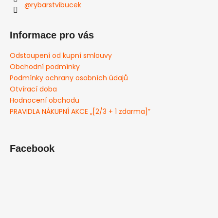
@rybarstvibucek
Informace pro vás
Odstoupení od kupní smlouvy
Obchodní podmínky
Podmínky ochrany osobních údajů
Otvírací doba
Hodnocení obchodu
PRAVIDLA NÁKUPNÍ AKCE „[2/3 + 1 zdarma]”
Facebook