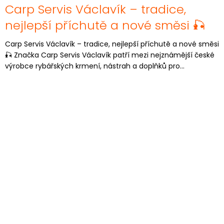
Carp Servis Václavík – tradice,
nejlepší příchutě a nové směsi 🎣
Carp Servis Václavík – tradice, nejlepší příchutě a nové směsi
🎣 Značka Carp Servis Václavík patří mezi nejznámější české
výrobce rybářských krmení, nástrah a doplňků pro...