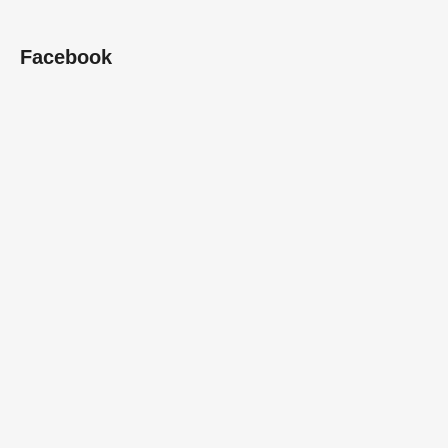
Facebook