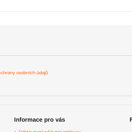
chrany osobních údajů
Informace pro vás