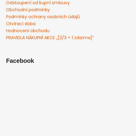
Odstoupení od kupní smlouvy
Obchodní podmínky
Podmínky ochrany osobních údajů
Otvírací doba
Hodnocení obchodu
PRAVIDLA NÁKUPNÍ AKCE „[2/3 + 1 zdarma]”
Facebook