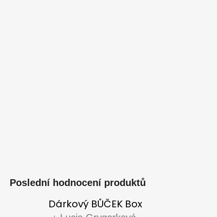
Poslední hodnocení produktů
Dárkový BŮČEK Box