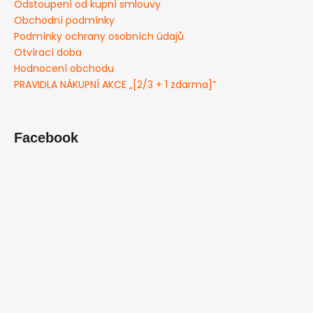
Odstoupení od kupní smlouvy
Obchodní podmínky
Podmínky ochrany osobních údajů
Otvírací doba
Hodnocení obchodu
PRAVIDLA NÁKUPNÍ AKCE „[2/3 + 1 zdarma]”
Facebook