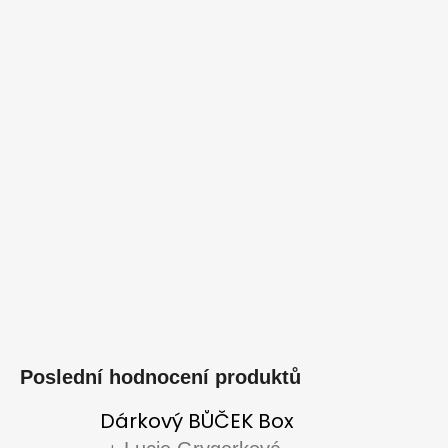
Poslední hodnocení produktů
Dárkový BŮČEK Box