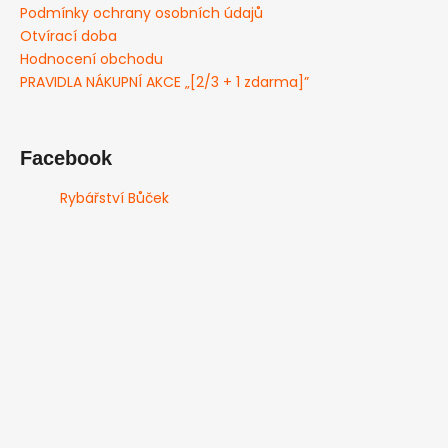
Podmínky ochrany osobních údajů
Otvírací doba
Hodnocení obchodu
PRAVIDLA NÁKUPNÍ AKCE „[2/3 + 1 zdarma]”
Facebook
Rybářství Bůček