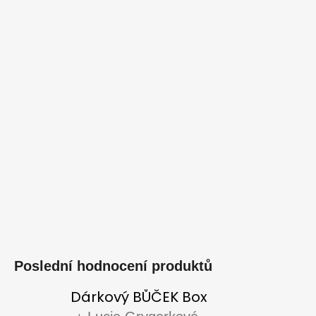
Poslední hodnocení produktů
Dárkový BŮČEK Box