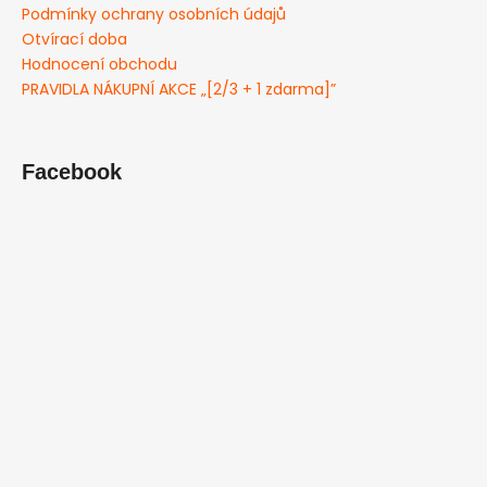
Podmínky ochrany osobních údajů
Otvírací doba
Hodnocení obchodu
PRAVIDLA NÁKUPNÍ AKCE „[2/3 + 1 zdarma]”
Facebook