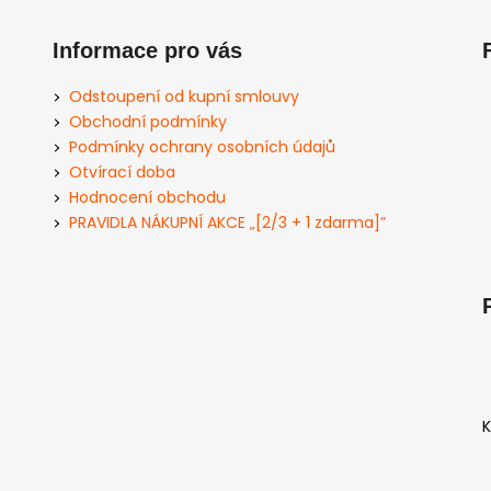
Informace pro vás
Odstoupení od kupní smlouvy
Obchodní podmínky
Podmínky ochrany osobních údajů
Otvírací doba
Hodnocení obchodu
PRAVIDLA NÁKUPNÍ AKCE „[2/3 + 1 zdarma]”
K