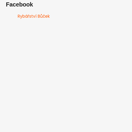
Facebook
Rybářství Bůček