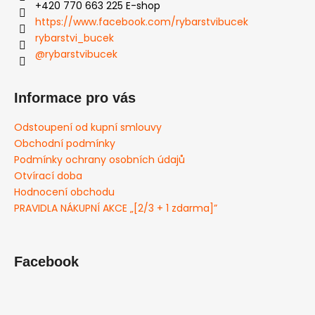
+420 770 663 225 E-shop
https://www.facebook.com/rybarstvibucek
rybarstvi_bucek
@rybarstvibucek
Informace pro vás
Odstoupení od kupní smlouvy
Obchodní podmínky
Podmínky ochrany osobních údajů
Otvírací doba
Hodnocení obchodu
PRAVIDLA NÁKUPNÍ AKCE „[2/3 + 1 zdarma]”
Facebook