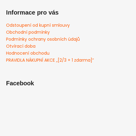
Informace pro vás
Odstoupení od kupní smlouvy
Obchodní podmínky
Podmínky ochrany osobních údajů
Otvírací doba
Hodnocení obchodu
PRAVIDLA NÁKUPNÍ AKCE „[2/3 + 1 zdarma]”
Facebook