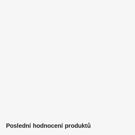
Poslední hodnocení produktů