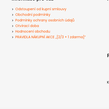
Odstoupení od kupní smlouvy
Obchodní podmínky
Podmínky ochrany osobních údajů
Otvírací doba
Hodnocení obchodu
PRAVIDLA NÁKUPNÍ AKCE „[2/3 + 1 zdarma]”
K