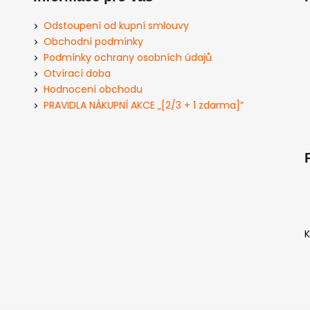
Odstoupení od kupní smlouvy
Obchodní podmínky
Podmínky ochrany osobních údajů
Otvírací doba
Hodnocení obchodu
PRAVIDLA NÁKUPNÍ AKCE „[2/3 + 1 zdarma]”
K