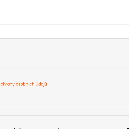
chrany osobních údajů