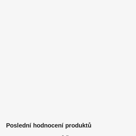
Poslední hodnocení produktů