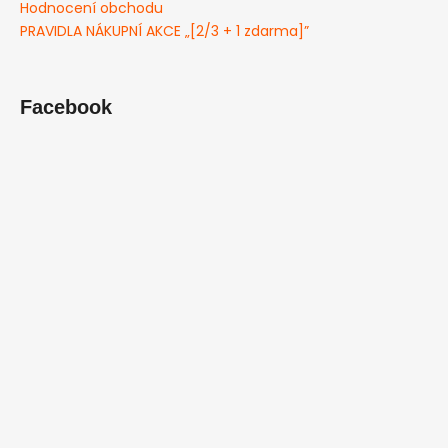
Hodnocení obchodu
PRAVIDLA NÁKUPNÍ AKCE „[2/3 + 1 zdarma]”
Facebook