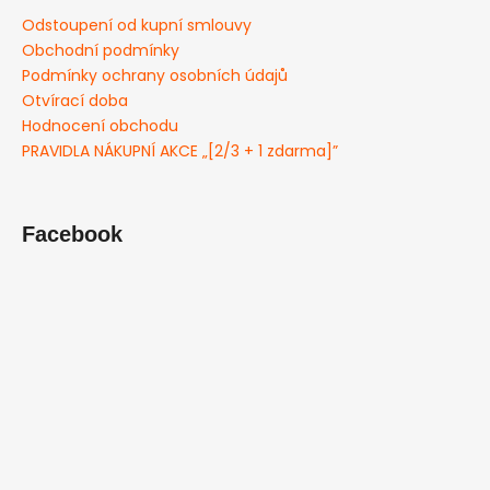
Odstoupení od kupní smlouvy
Obchodní podmínky
Podmínky ochrany osobních údajů
Otvírací doba
Hodnocení obchodu
PRAVIDLA NÁKUPNÍ AKCE „[2/3 + 1 zdarma]”
Facebook