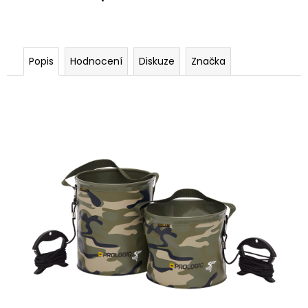
Popis
Hodnocení
Diskuze
Značka