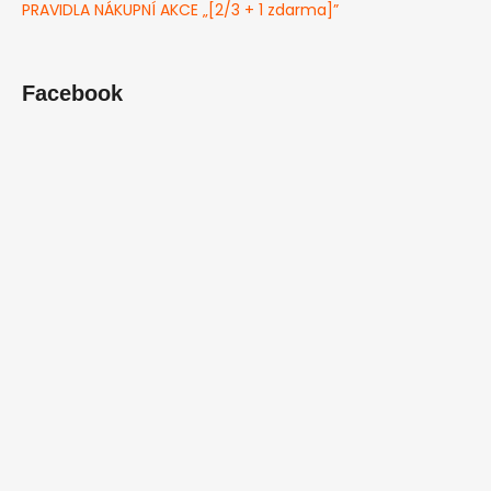
PRAVIDLA NÁKUPNÍ AKCE „[2/3 + 1 zdarma]”
Facebook