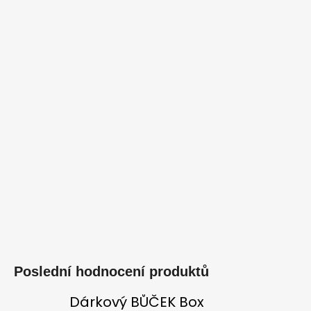
Poslední hodnocení produktů
Dárkový BŮČEK Box