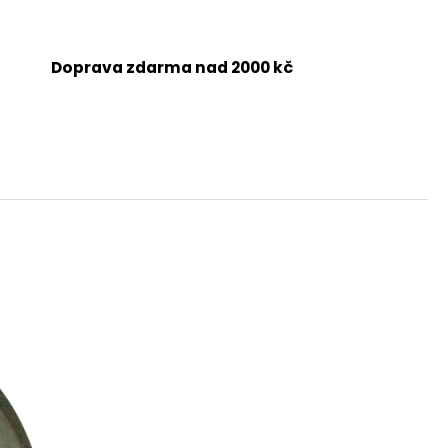
Doprava zdarma nad 2000 kč