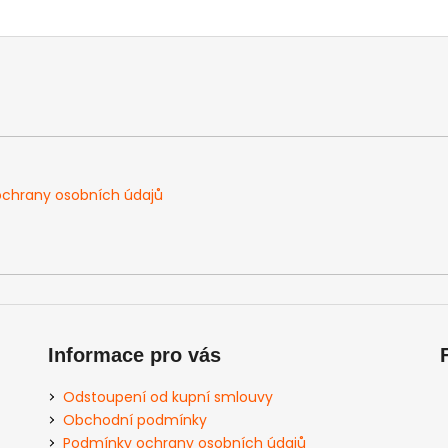
chrany osobních údajů
Informace pro vás
Odstoupení od kupní smlouvy
Obchodní podmínky
Podmínky ochrany osobních údajů