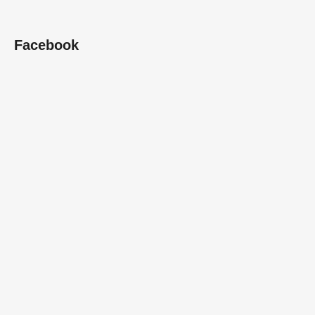
Facebook