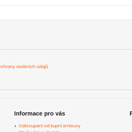
chrany osobních údajů
Informace pro vás
Odstoupení od kupní smlouvy