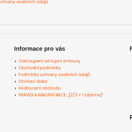
chrany osobních údajů
Informace pro vás
Odstoupení od kupní smlouvy
Obchodní podmínky
Podmínky ochrany osobních údajů
Otvírací doba
Hodnocení obchodu
PRAVIDLA NÁKUPNÍ AKCE „[2/3 + 1 zdarma]”