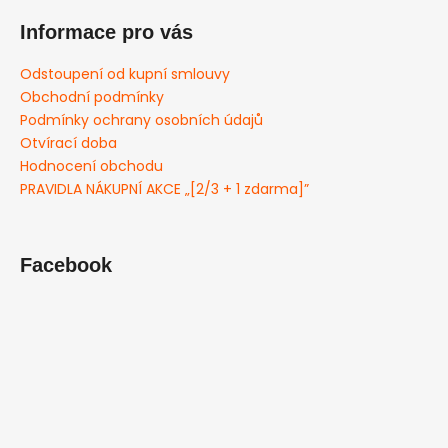
Informace pro vás
Odstoupení od kupní smlouvy
Obchodní podmínky
Podmínky ochrany osobních údajů
Otvírací doba
Hodnocení obchodu
PRAVIDLA NÁKUPNÍ AKCE „[2/3 + 1 zdarma]”
Facebook