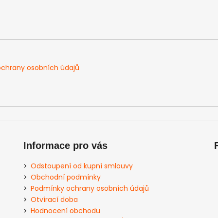
chrany osobních údajů
Informace pro vás
Odstoupení od kupní smlouvy
Obchodní podmínky
Podmínky ochrany osobních údajů
Otvírací doba
Hodnocení obchodu