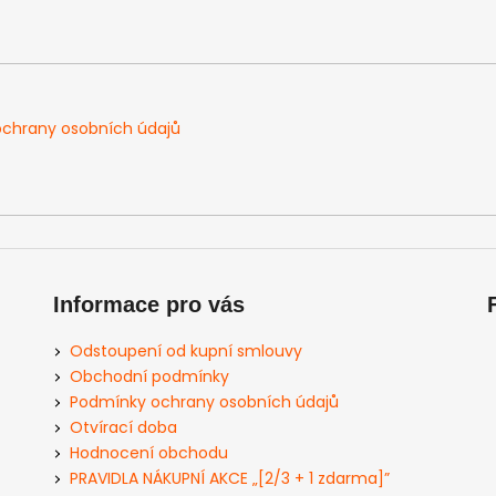
chrany osobních údajů
Informace pro vás
Odstoupení od kupní smlouvy
Obchodní podmínky
Podmínky ochrany osobních údajů
Otvírací doba
Hodnocení obchodu
PRAVIDLA NÁKUPNÍ AKCE „[2/3 + 1 zdarma]”