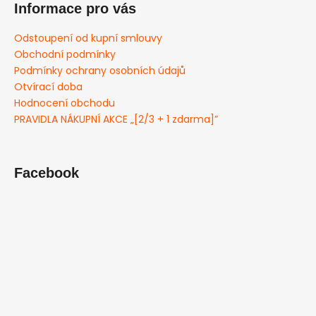
Informace pro vás
Odstoupení od kupní smlouvy
Obchodní podmínky
Podmínky ochrany osobních údajů
Otvírací doba
Hodnocení obchodu
PRAVIDLA NÁKUPNÍ AKCE „[2/3 + 1 zdarma]”
Facebook