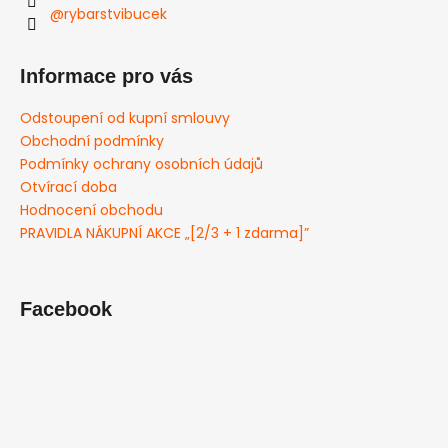
@rybarstvibucek
Informace pro vás
Odstoupení od kupní smlouvy
Obchodní podmínky
Podmínky ochrany osobních údajů
Otvírací doba
Hodnocení obchodu
PRAVIDLA NÁKUPNÍ AKCE „[2/3 + 1 zdarma]”
Facebook