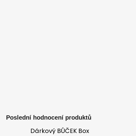
Poslední hodnocení produktů
Dárkový BŮČEK Box