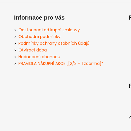
Informace pro vás
Odstoupení od kupní smlouvy
Obchodní podmínky
Podmínky ochrany osobních údajů
Otvírací doba
Hodnocení obchodu
PRAVIDLA NÁKUPNÍ AKCE „[2/3 + 1 zdarma]”
K