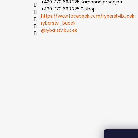
+420 770 663 225 Kamenná prodejna
+420 770 663 225 E-shop
https://www.facebook.com/rybarstvibucek
rybarstvi_bucek
@rybarstvibucek