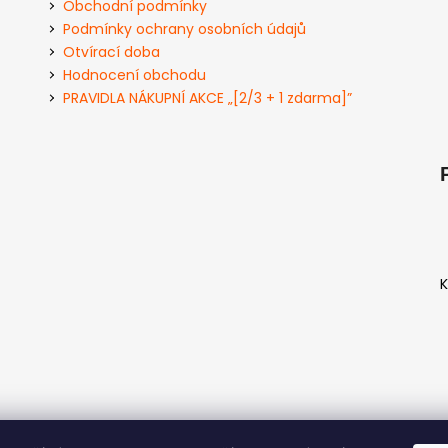
Obchodní podmínky
Podmínky ochrany osobních údajů
Otvírací doba
Hodnocení obchodu
PRAVIDLA NÁKUPNÍ AKCE „[2/3 + 1 zdarma]”
K