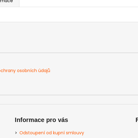
ormace
chrany osobních údajů
Informace pro vás
Odstoupení od kupní smlouvy