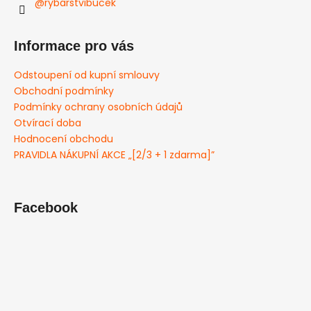
@rybarstvibucek
Informace pro vás
Odstoupení od kupní smlouvy
Obchodní podmínky
Podmínky ochrany osobních údajů
Otvírací doba
Hodnocení obchodu
PRAVIDLA NÁKUPNÍ AKCE „[2/3 + 1 zdarma]”
Facebook