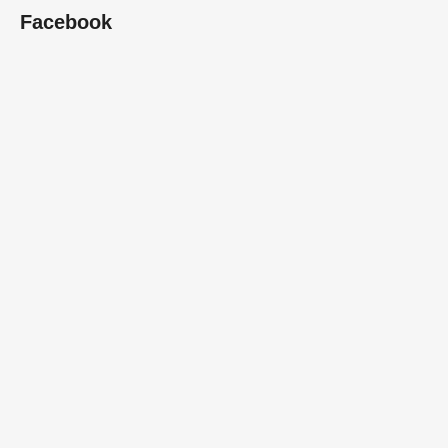
Facebook