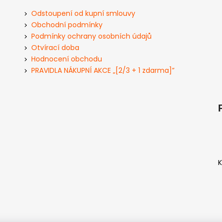
Odstoupení od kupní smlouvy
Obchodní podmínky
Podmínky ochrany osobních údajů
Otvírací doba
Hodnocení obchodu
PRAVIDLA NÁKUPNÍ AKCE „[2/3 + 1 zdarma]”
K