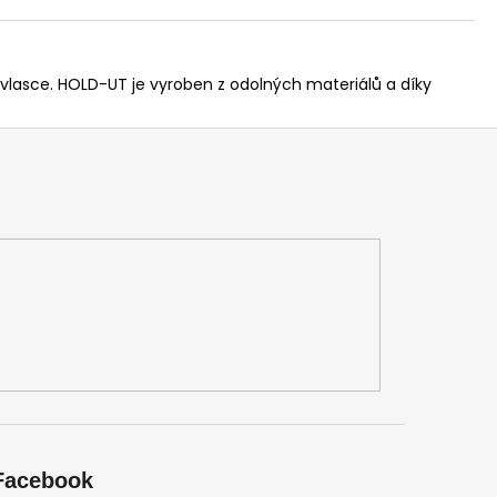
 vlasce. HOLD-UT je vyroben z odolných materiálů a díky
Facebook