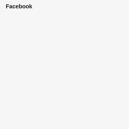
Facebook