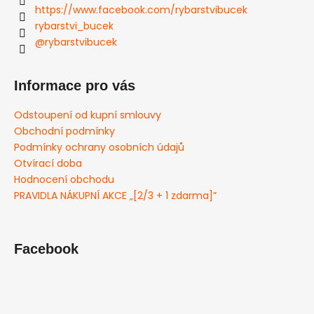
https://www.facebook.com/rybarstvibucek
rybarstvi_bucek
@rybarstvibucek
Informace pro vás
Odstoupení od kupní smlouvy
Obchodní podmínky
Podmínky ochrany osobních údajů
Otvírací doba
Hodnocení obchodu
PRAVIDLA NÁKUPNÍ AKCE „[2/3 + 1 zdarma]”
Facebook