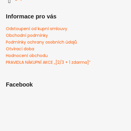
Informace pro vás
Odstoupení od kupní smlouvy
Obchodní podmínky
Podmínky ochrany osobních údajů
Otvírací doba
Hodnocení obchodu
PRAVIDLA NÁKUPNÍ AKCE „[2/3 + 1 zdarma]”
Facebook