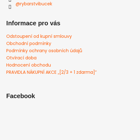
@rybarstvibucek
Informace pro vás
Odstoupení od kupní smlouvy
Obchodní podmínky
Podmínky ochrany osobních údajů
Otvírací doba
Hodnocení obchodu
PRAVIDLA NÁKUPNÍ AKCE „[2/3 + 1 zdarma]”
Facebook