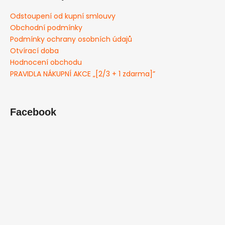
Odstoupení od kupní smlouvy
Obchodní podmínky
Podmínky ochrany osobních údajů
Otvírací doba
Hodnocení obchodu
PRAVIDLA NÁKUPNÍ AKCE „[2/3 + 1 zdarma]”
Facebook