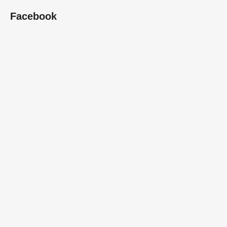
Facebook