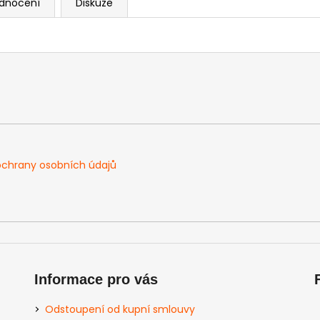
dnocení
Diskuze
chrany osobních údajů
Informace pro vás
Odstoupení od kupní smlouvy