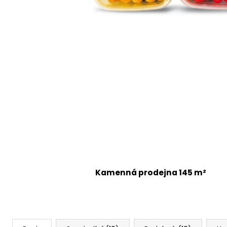
Kamenná prodejna 145 m²