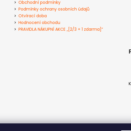
Obchodní podmínky
Podmínky ochrany osobních údajů
Otvírací doba
Hodnocení obchodu
PRAVIDLA NÁKUPNÍ AKCE „[2/3 + 1 zdarma]”
K