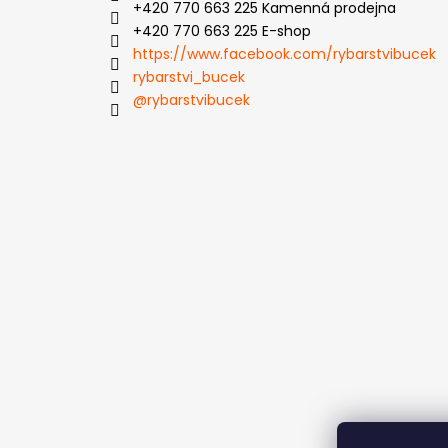
+420 770 663 225 Kamenná prodejna
+420 770 663 225 E-shop
https://www.facebook.com/rybarstvibucek
rybarstvi_bucek
@rybarstvibucek