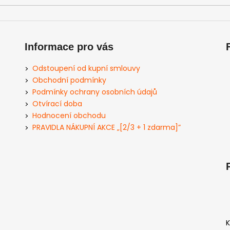
Informace pro vás
Odstoupení od kupní smlouvy
Obchodní podmínky
Podmínky ochrany osobních údajů
Otvírací doba
Hodnocení obchodu
PRAVIDLA NÁKUPNÍ AKCE „[2/3 + 1 zdarma]”
K