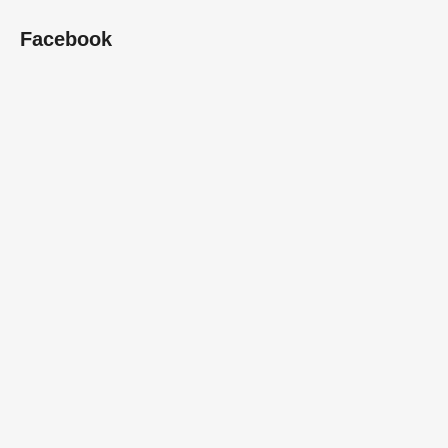
Facebook