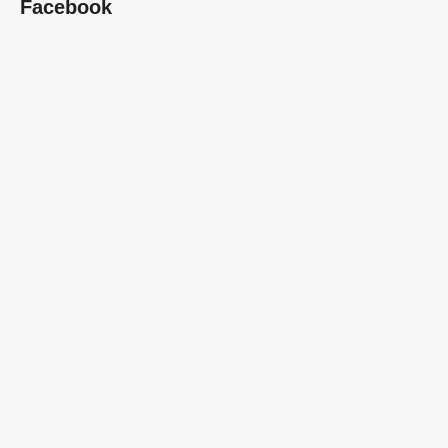
Facebook